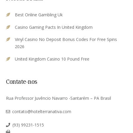
Best Online Gambling Uk
Casino Gaming Pacts In United Kingdom
Vinyl Casino No Deposit Bonus Codes For Free Spins
2026
United Kingdom Casino 10 Pound Free
Contate-nos
Rua Professor Juvêncio Navarro -Santarém – PA Brasil
contato@hotelterranativa.com
(93) 99231-1515