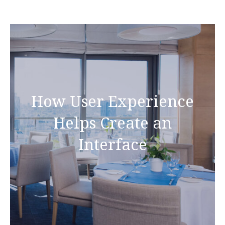
How User Experience
Helps Create an
Interface