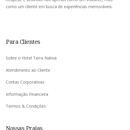
como um cliente em busca de experiências memoráveis.
Para Clientes
Sobre o Hotel Terra Nativa
Atendimento ao Cliente
Contas Corporativas
Informação Financeira
Termos & Condições
Nossas Praias