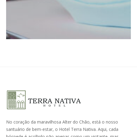
No coração da maravilhosa Alter do Chão, está o nosso
santuário de bem-estar, o Hotel Terra Nativa. Aqui, cada
hóspede é acolhido não apenas como um visitante, mas