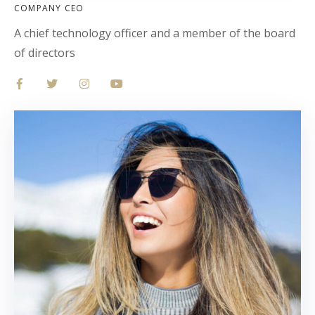
COMPANY CEO
A chief technology officer and a member of the board
of directors