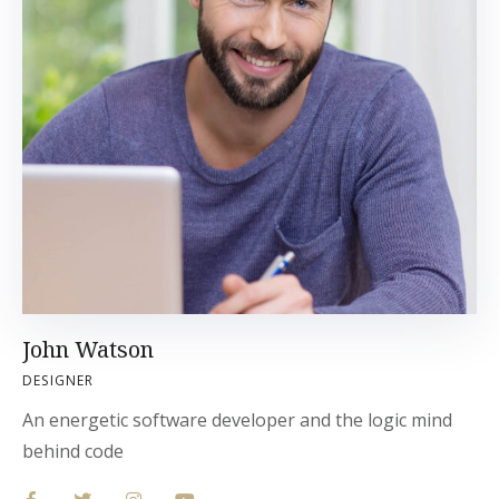
John Watson
DESIGNER
An energetic software developer and the logic mind
behind code