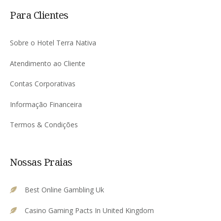
Para Clientes
Sobre o Hotel Terra Nativa
Atendimento ao Cliente
Contas Corporativas
Informação Financeira
Termos & Condições
Nossas Praias
Best Online Gambling Uk
Casino Gaming Pacts In United Kingdom