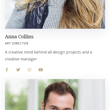
Anna Collins
ART DIRECTOR
A creative mind behind all design projects and a
creative manager