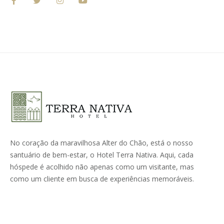
No coração da maravilhosa Alter do Chão, está o nosso
santuário de bem-estar, o Hotel Terra Nativa. Aqui, cada
hóspede é acolhido não apenas como um visitante, mas
como um cliente em busca de experiências memoráveis.