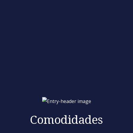
Comodidades