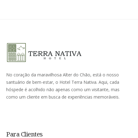
No coração da maravilhosa Alter do Chão, está o nosso
santuário de bem-estar, o Hotel Terra Nativa. Aqui, cada
hóspede é acolhido não apenas como um visitante, mas
como um cliente em busca de experiências memoráveis.
Para Clientes