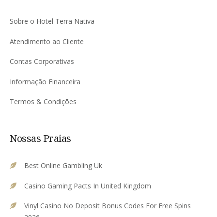
Sobre o Hotel Terra Nativa
Atendimento ao Cliente
Contas Corporativas
Informação Financeira
Termos & Condições
Nossas Praias
Best Online Gambling Uk
Casino Gaming Pacts In United Kingdom
Vinyl Casino No Deposit Bonus Codes For Free Spins