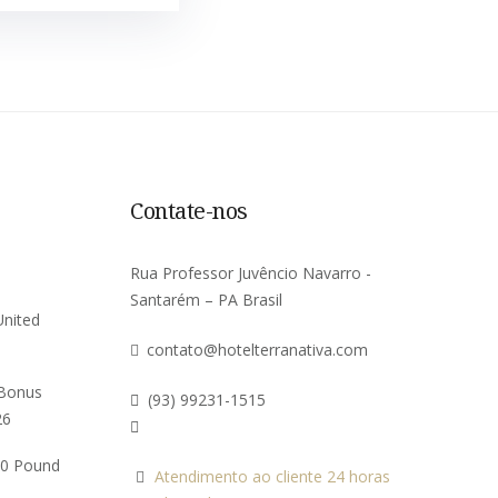
Contate-nos
Rua Professor Juvêncio Navarro -
Santarém – PA Brasil
United
contato@hotelterranativa.com
 Bonus
(93) 99231-1515
26
10 Pound
Atendimento ao cliente 24 horas