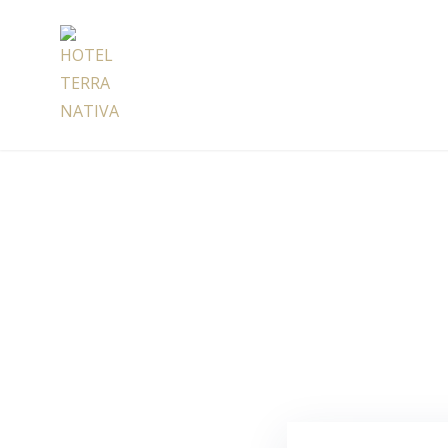
Skip
to
content
HOTEL TERRA NATIVA