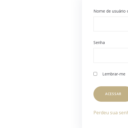
Nome de usuário o
Senha
Lembrar-me
Perdeu sua sen