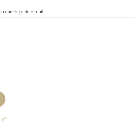
u endereço de e-mail
ha?