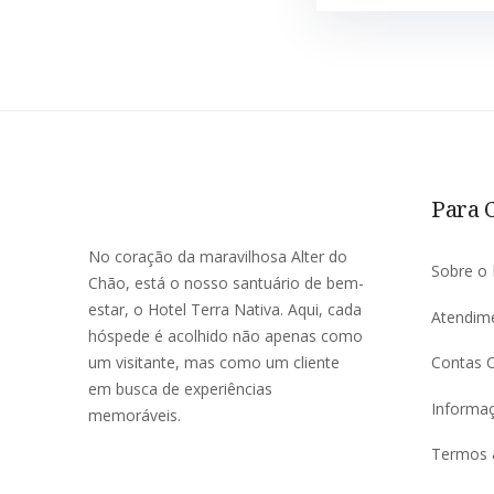
Para C
No coração da maravilhosa Alter do
Sobre o 
Chão, está o nosso santuário de bem-
estar, o Hotel Terra Nativa. Aqui, cada
Atendime
hóspede é acolhido não apenas como
um visitante, mas como um cliente
Contas C
em busca de experiências
Informaç
memoráveis.
Termos 