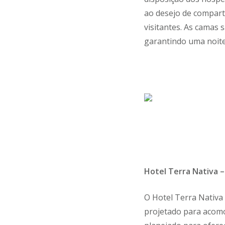
ao desejo de compart
visitantes. As camas
garantindo uma noite
Hotel Terra Nativa 
O Hotel Terra Nativa
projetado para acomo