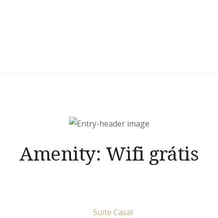
Amenity:
Wifi grátis