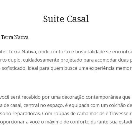
Suite Casal
 Terra Nativa
tel Terra Nativa, onde conforto e hospitalidade se encontr
rto duplo, cuidadosamente projetado para acomodar duas 
 sofisticado, ideal para quem busca uma experiência memo
 você será recebido por uma decoração contemporânea que 
a de casal, central no espaço, é equipada com um colchão de
 sono reparadoras. Com roupas de cama macias e travesseir
roporcionar a você o máximo de conforto durante sua estadi