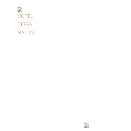
Skip
to
content
HOTEL TERRA NATIVA