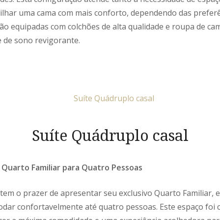
ilhar uma cama com mais conforto, dependendo das prefer
 são equipadas com colchões de alta qualidade e roupa de c
 de sono revigorante.
Suíte Quádruplo casal
– Quarto Familiar para Quatro Pessoas
 tem o prazer de apresentar seu exclusivo Quarto Familiar, 
dar confortavelmente até quatro pessoas. Este espaço foi