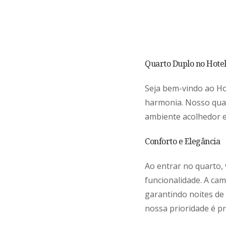
Quarto Duplo no Hotel
Seja bem-vindo ao Ho
harmonia. Nosso qua
ambiente acolhedor e
Conforto e Elegância
Ao entrar no quarto,
funcionalidade. A cam
garantindo noites de
nossa prioridade é p