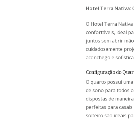
Hotel Terra Nativa: 
O Hotel Terra Nativa
confortáveis, ideal 
juntos sem abrir mão 
cuidadosamente proje
aconchego e sofistic
Configuração do Quar
O quarto possui uma 
de sono para todos o
dispostas de maneira
perfeitas para casai
solteiro são ideais p