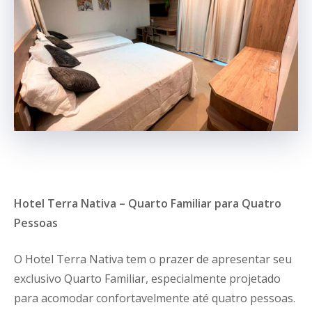
Hotel Terra Nativa – Quarto Familiar para Quatro
Pessoas
O Hotel Terra Nativa tem o prazer de apresentar seu
exclusivo Quarto Familiar, especialmente projetado
para acomodar confortavelmente até quatro pessoas.