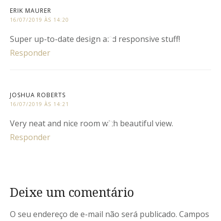
ERIK MAURER
16/07/2019 ÀS 14:20
Super up-to-date design and responsive stuff!
Responder
JOSHUA ROBERTS
16/07/2019 ÀS 14:21
Very neat and nice room with beautiful view.
Responder
Deixe um comentário
O seu endereço de e-mail não será publicado.
Campos