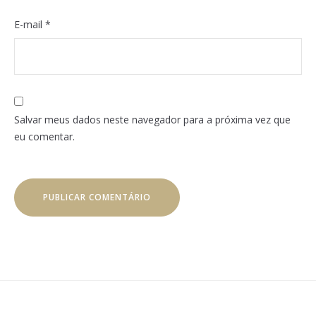
E-mail
*
Salvar meus dados neste navegador para a próxima vez que
eu comentar.