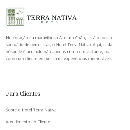
No coração da maravilhosa Alter do Chão, está o nosso
santuário de bem-estar, o Hotel Terra Nativa. Aqui, cada
hóspede é acolhido não apenas como um visitante, mas
como um cliente em busca de experiências memoráveis.
Para Clientes
Sobre o Hotel Terra Nativa
Atendimento ao Cliente