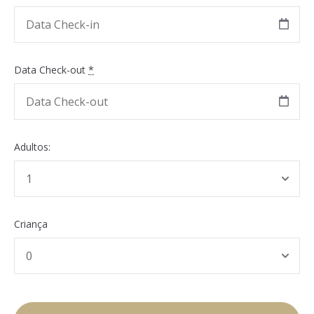
Data Check-out
*
Adultos:
Criança