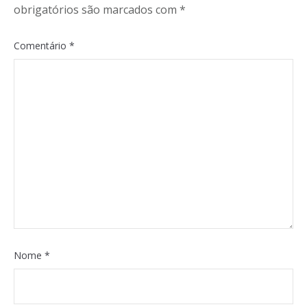
obrigatórios são marcados com
*
Comentário
*
Nome
*