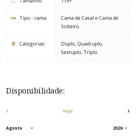
Tamanho:
17m²
Tipo - cama:
Cama de Casal e Cama de
Solteiro.
Categorias:
Duplo
,
Quadruplo
,
Sextuplo
,
Triplo
Disponibilidade:
Hoje