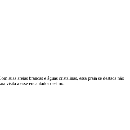
om suas areias brancas e águas cristalinas, essa praia se destaca não
a visita a esse encantador destino: