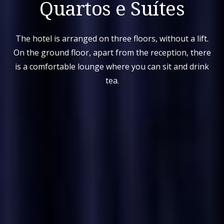
Quartos e Suítes
The hotel is arranged on three floors, without a lift.
On the ground floor, apart from the reception, there
is a comfortable lounge where you can sit and drink
tea.