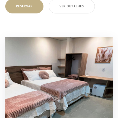
RESERVAR
VER DETALHES