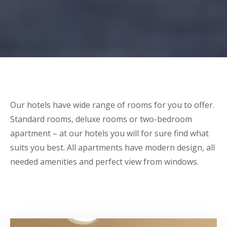
Our hotels have wide range of rooms for you to offer.
Standard rooms, deluxe rooms or two-bedroom
apartment – at our hotels you will for sure find what
suits you best. All apartments have modern design, all
needed amenities and perfect view from windows.