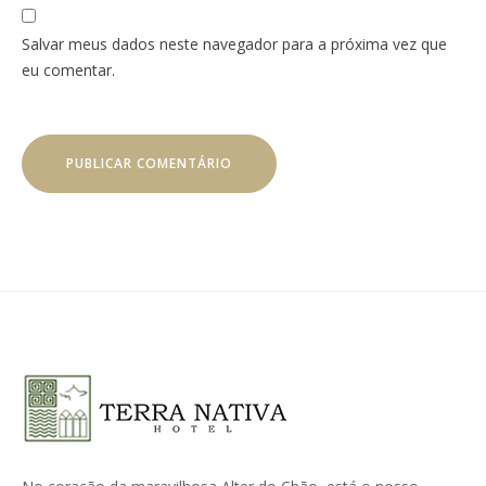
Salvar meus dados neste navegador para a próxima vez que
eu comentar.