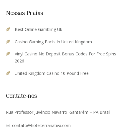
Nossas Praias
Best Online Gambling Uk
Casino Gaming Pacts In United Kingdom
Vinyl Casino No Deposit Bonus Codes For Free Spins
2026
United Kingdom Casino 10 Pound Free
Contate-nos
Rua Professor Juvêncio Navarro -Santarém – PA Brasil
contato@hotelterranativa.com