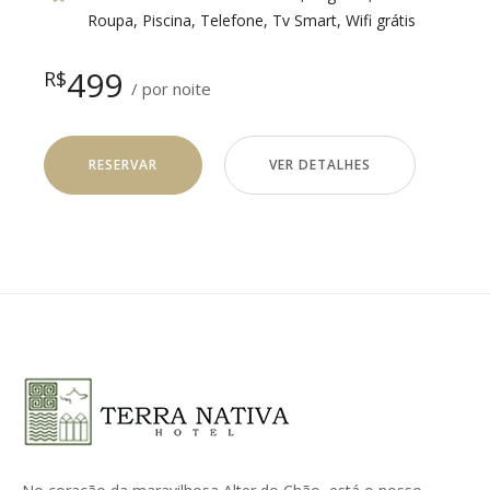
Roupa
,
Piscina
,
Telefone
,
Tv Smart
,
Wifi grátis
499
R$
por noite
RESERVAR
VER DETALHES