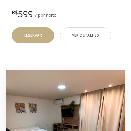
599
R$
por noite
RESERVAR
VER DETALHES