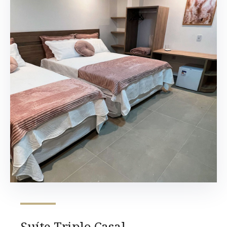
Suíte Triplo Casal